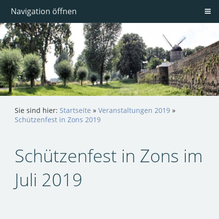
Navigation öffnen
Sie sind hier:
Startseite
»
Veranstaltungen 2019
»
Schützenfest in Zons 2019
Schützenfest in Zons im
Juli 2019