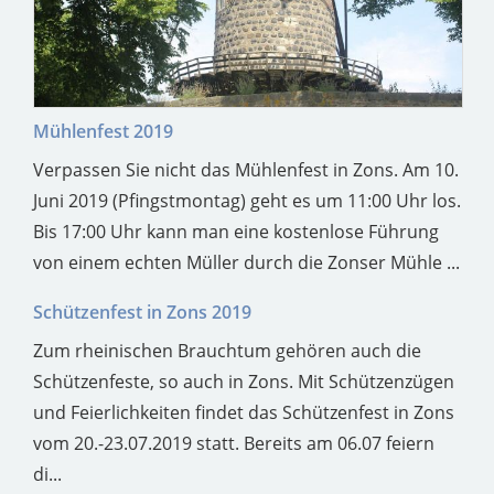
Mühlenfest 2019
Verpassen Sie nicht das Mühlenfest in Zons. Am 10.
Juni 2019 (Pfingstmontag) geht es um 11:00 Uhr los.
Bis 17:00 Uhr kann man eine kostenlose Führung
von einem echten Müller durch die Zonser Mühle ...
Schützenfest in Zons 2019
Zum rheinischen Brauchtum gehören auch die
Schützenfeste, so auch in Zons. Mit Schützenzügen
und Feierlichkeiten findet das Schützenfest in Zons
vom 20.-23.07.2019 statt. Bereits am 06.07 feiern
di...