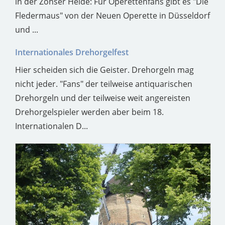
in der Zonser Heide: Für Operettenfans gibt es "Die
Fledermaus" von der Neuen Operette in Düsseldorf
und ...
Internationales Drehorgelfest
Hier scheiden sich die Geister. Drehorgeln mag
nicht jeder. "Fans" der teilweise antiquarischen
Drehorgeln und der teilweise weit angereisten
Drehorgelspieler werden aber beim 18.
Internationalen D...