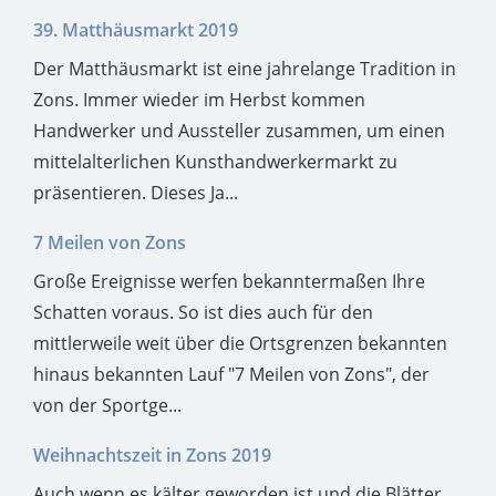
39. Matthäusmarkt 2019
Der Matthäusmarkt ist eine jahrelange Tradition in
Zons. Immer wieder im Herbst kommen
Handwerker und Aussteller zusammen, um einen
mittelalterlichen Kunsthandwerkermarkt zu
präsentieren. Dieses Ja...
7 Meilen von Zons
Große Ereignisse werfen bekanntermaßen Ihre
Schatten voraus. So ist dies auch für den
mittlerweile weit über die Ortsgrenzen bekannten
hinaus bekannten Lauf "7 Meilen von Zons", der
von der Sportge...
Weihnachtszeit in Zons 2019
Auch wenn es kälter geworden ist und die Blätter