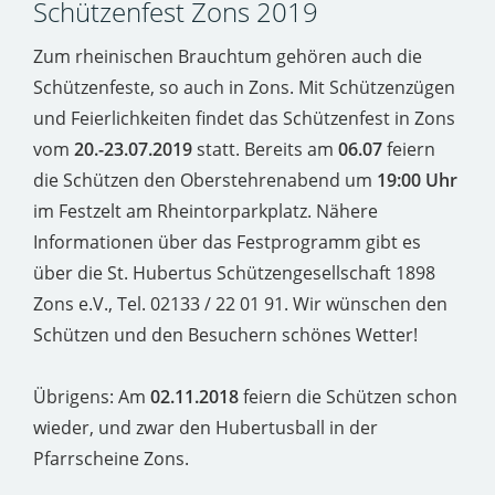
Schützenfest Zons 2019
Zum rheinischen Brauchtum gehören auch die
Schützenfeste, so auch in Zons. Mit Schützenzügen
und Feierlichkeiten findet das Schützenfest in Zons
vom
20.-23.07.2019
statt. Bereits am
06.07
feiern
die Schützen den Oberstehrenabend um
19:00 Uhr
im Festzelt am Rheintorparkplatz. Nähere
Informationen über das Festprogramm gibt es
über die St. Hubertus Schützengesellschaft 1898
Zons e.V., Tel. 02133 / 22 01 91. Wir wünschen den
Schützen und den Besuchern schönes Wetter!
Übrigens: Am
02.11.2018
feiern die Schützen schon
wieder, und zwar den Hubertusball in der
Pfarrscheine Zons.