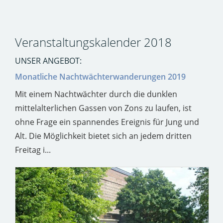
Veranstaltungskalender 2018
UNSER ANGEBOT:
Monatliche Nachtwächterwanderungen 2019
Mit einem Nachtwächter durch die dunklen
mittelalterlichen Gassen von Zons zu laufen, ist
ohne Frage ein spannendes Ereignis für Jung und
Alt. Die Möglichkeit bietet sich an jedem dritten
Freitag i...