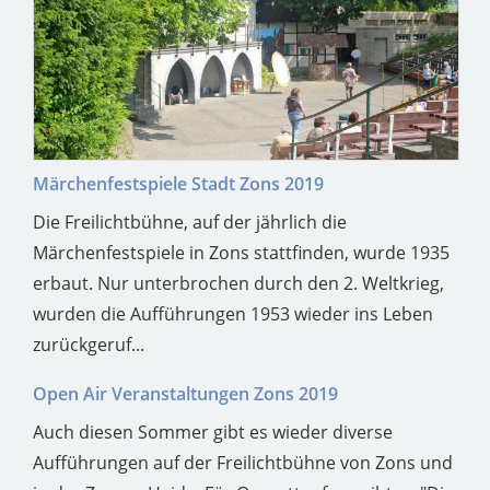
Märchenfestspiele Stadt Zons 2019
Die Freilichtbühne, auf der jährlich die
Märchenfestspiele in Zons stattfinden, wurde 1935
erbaut. Nur unterbrochen durch den 2. Weltkrieg,
wurden die Aufführungen 1953 wieder ins Leben
zurückgeruf...
Open Air Veranstaltungen Zons 2019
Auch diesen Sommer gibt es wieder diverse
Aufführungen auf der Freilichtbühne von Zons und