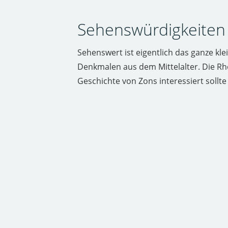
Sehenswürdigkeiten 
Sehenswert ist eigentlich das ganze k
Denkmalen aus dem Mittelalter. Die Rh
Geschichte von Zons interessiert sollt