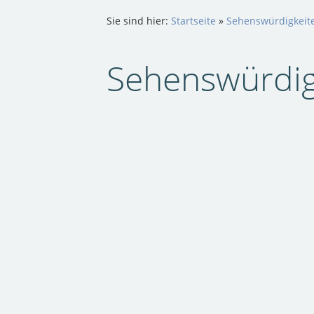
Sie sind hier:
Startseite
»
Sehenswürdigkeit
Sehenswürdig