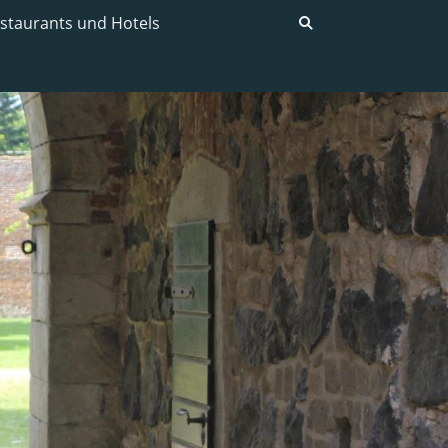
staurants und Hotels