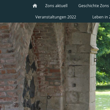
Zons aktuell
Geschichte Zons
Veranstaltungen 2022
Leben in