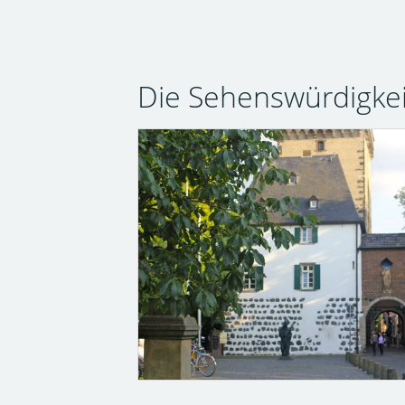
Die Sehenswürdigkei