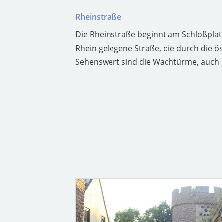
Rheinstraße
Die Rheinstraße beginnt am Schloßplatz
Rhein gelegene Straße, die durch die ö
Sehenswert sind die Wachtürme, auch P