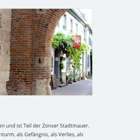
 und ist Teil der Zonser Stadtmauer.
turm, als Gefängnis, als Verlies, als