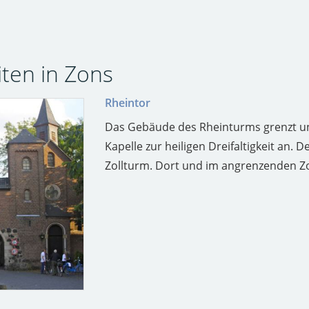
ten in Zons
Rheintor
Das Gebäude des Rheinturms grenzt un
Kapelle zur heiligen Dreifaltigkeit an.
Zollturm. Dort und im angrenzenden Zo