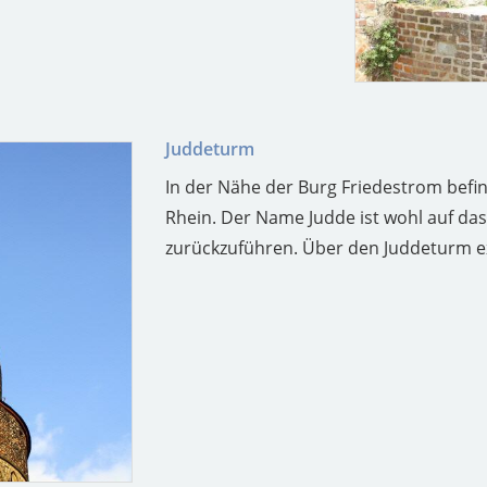
Juddeturm
In der Nähe der Burg Friedestrom befi
Rhein. Der Name Judde ist wohl auf das
zurückzuführen. Über den Juddeturm ex