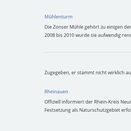
Mühlenturm
Die Zonser Mühle gehört zu einigen de
2008 bis 2010 wurde sie aufwendig reno
Zugegeben, er stammt nicht wirklich a
Rheinauen
Offiziell informiert der Rhein-Kreis Neu
Festsetzung als Naturschutzgebiet erfo